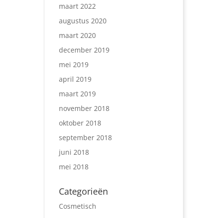
maart 2022
augustus 2020
maart 2020
december 2019
mei 2019
april 2019
maart 2019
november 2018
oktober 2018
september 2018
juni 2018
mei 2018
Categorieën
Cosmetisch