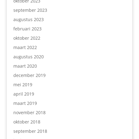
oktober 2023
september 2023
augustus 2023
februari 2023
oktober 2022
maart 2022
augustus 2020
maart 2020
december 2019
mei 2019
april 2019
maart 2019
november 2018
oktober 2018
september 2018