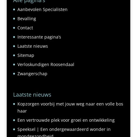
Aanbevolen Specialisten
Bevalling
Contact
Interessante pagina’s
Laatste nieuws
Sitemap
Verloskundigen Roosendaal
Zwangerschap
Laatste nieuws
Kopzorgen voorbij met jouw weg naar een volle bos
haar
Een vertrouwde plek voor groei en ontwikkeling
Speeksel | Een ondergewaardeerd wonder in
mondgezondheid