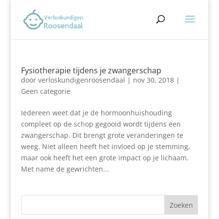
Fysiotherapie tijdens je zwangerschap
door
verloskundigenroosendaal
|
nov 30, 2018
|
Geen categorie
Iedereen weet dat je de hormoonhuishouding
compleet op de schop gegooid wordt tijdens een
zwangerschap. Dit brengt grote veranderingen te
weeg. Niet alleen heeft het invloed op je stemming,
maar ook heeft het een grote impact op je lichaam.
Met name de gewrichten...