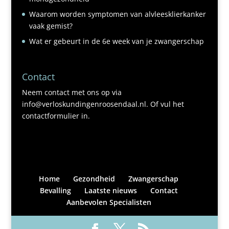
Waarom worden symptomen van alvleesklierkanker
vaak gemist?
Wat er gebeurt in de 6e week van je zwangerschap
Contact
Neem contact met ons op via
info@verloskundingenroosendaal.nl. Of vul het
contactformulier in.
Home
Gezondheid
Zwangerschap
Bevalling
Laatste nieuws
Contact
Aanbevolen Specialisten