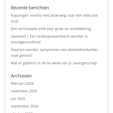
Recente berichten
Kopzorgen voorbij met jouw weg naar een volle bos
haar
Een vertrouwde plek voor groei en ontwikkeling
Speeksel | Een ondergewaardeerd wonder in
mondgezondheid
Waarom worden symptomen van alvleesklierkanker
vaak gemist?
Wat er gebeurt in de 6e week van je zwangerschap
Archieven
februari 2026
november 2025
juli 2025
september 2024