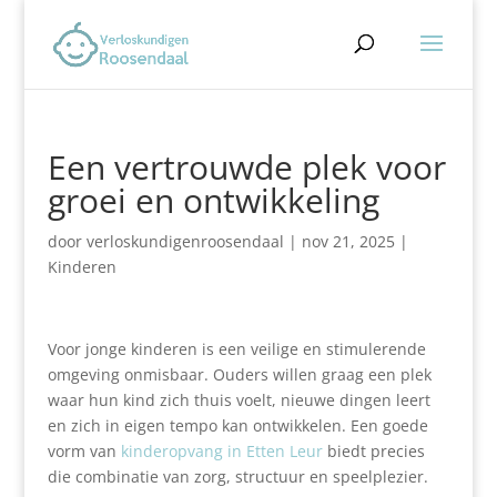
Een vertrouwde plek voor
groei en ontwikkeling
door
verloskundigenroosendaal
|
nov 21, 2025
|
Kinderen
Voor jonge kinderen is een veilige en stimulerende
omgeving onmisbaar. Ouders willen graag een plek
waar hun kind zich thuis voelt, nieuwe dingen leert
en zich in eigen tempo kan ontwikkelen. Een goede
vorm van
kinderopvang in Etten Leur
biedt precies
die combinatie van zorg, structuur en speelplezier.