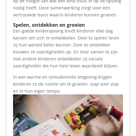
op de hoogte van wat een kind thuis of op de opvang
nodig heeft. Deze samenwerking zorgt voor een
vertrouwde basis waarin kinderen kunnen groeien.
Spelen, ontdekken en groeien
Een goede kinderopvang biedt kinderen elke dag
kansen om zich te ontwikkelen. Door te spelen leren
zij hun wereld beter kennen. Door te ontdekken
bouwen ze vaardigheden op. En door samen te zijn
met andere kinderen ontwikkelen zij sociale
vaardigheden die hun hele leven waardevol blijven.
In een warme en stimulerende omgeving krijgen
kinderen zo de ruimte om te groeien, stap voor stap
en in hun eigen tempo.