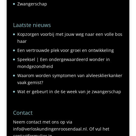
Zwangerschap
Laatste nieuws
Kopzorgen voorbij met jouw weg naar een volle bos
haar
Een vertrouwde plek voor groei en ontwikkeling
Speeksel | Een ondergewaardeerd wonder in
mondgezondheid
Waarom worden symptomen van alvleesklierkanker
vaak gemist?
Wat er gebeurt in de 6e week van je zwangerschap
Contact
Neem contact met ons op via
info@verloskundingenroosendaal.nl. Of vul het
contactformulier in.