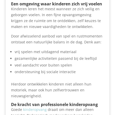
Een omgeving waar kinderen zich vrij voelen
Kinderen leren het meest wanneer ze zich veilig en
geborgen voelen. In een fijne opvangomgeving
krijgen ze de ruimte om te ontdekken, zelf keuzes te
maken en nieuwe vaardigheden te ontwikkelen.
Door afwisselend aanbod van spel en rustmomenten
ontstaat een natuurlijke balans in de dag. Denk aan:
vrij spelen met uitdagend materiaal
gezamenlijke activiteiten passend bij de leeftijd
veel aandacht voor buiten spelen
ondersteuning bij sociale interactie
Hierdoor ontwikkelen kinderen niet alleen hun
motoriek, maar ook hun zelfvertrouwen en
nieuwsgierigheid.
De kracht van professionele kinderopvang
Goede
kinderopvang
draait om meer dan alleen