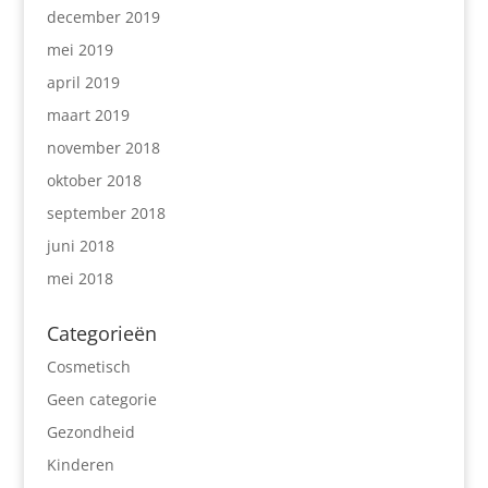
december 2019
mei 2019
april 2019
maart 2019
november 2018
oktober 2018
september 2018
juni 2018
mei 2018
Categorieën
Cosmetisch
Geen categorie
Gezondheid
Kinderen