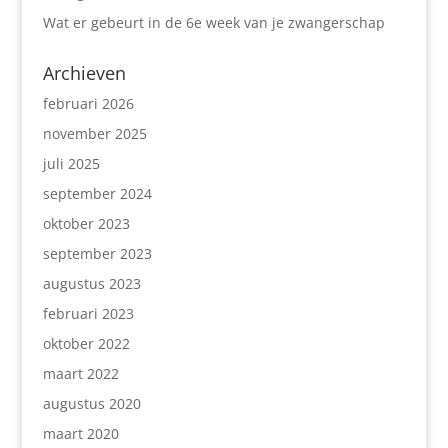
Wat er gebeurt in de 6e week van je zwangerschap
Archieven
februari 2026
november 2025
juli 2025
september 2024
oktober 2023
september 2023
augustus 2023
februari 2023
oktober 2022
maart 2022
augustus 2020
maart 2020