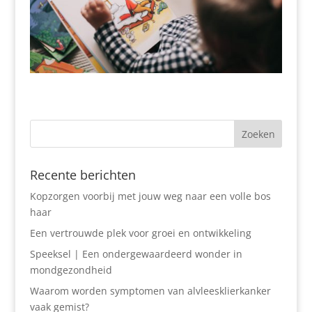
Recente berichten
Kopzorgen voorbij met jouw weg naar een volle bos
haar
Een vertrouwde plek voor groei en ontwikkeling
Speeksel | Een ondergewaardeerd wonder in
mondgezondheid
Waarom worden symptomen van alvleesklierkanker
vaak gemist?