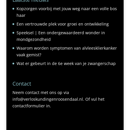
Kopzorgen voorbij met jouw weg naar een volle bos
haar
Een vertrouwde plek voor groei en ontwikkeling
Speeksel | Een ondergewaardeerd wonder in
mondgezondheid
Waarom worden symptomen van alvleesklierkanker
vaak gemist?
Wat er gebeurt in de 6e week van je zwangerschap
Contact
Neem contact met ons op via
info@verloskundingenroosendaal.nl. Of vul het
contactformulier in.