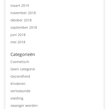
maart 2019
november 2018
oktober 2018
september 2018
juni 2018
mei 2018
Categorieën
Cosmetisch
Geen categorie
Gezondheid
Kinderen
verloskunde
voeding
zwanger worden