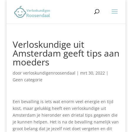
Verloskundige uit
Amsterdam geeft tips aan
moeders
door
verloskundigenroosendaal
|
mrt 30, 2022
|
Geen categorie
Een bevalling is iets wat enorm veel energie en tijd
kost, maar gelukkig heeft een verloskundige uit
Amsterdam je hieronder een drietal tips gegeven die
je kunnen helpen. Het is na de bevalling namelijk van
groot belang dat je jezelf niet doet vergeten en dit