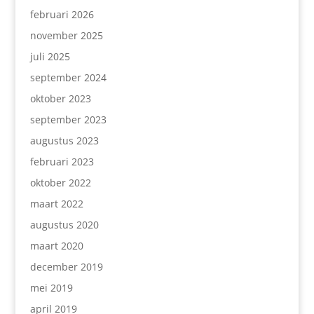
februari 2026
november 2025
juli 2025
september 2024
oktober 2023
september 2023
augustus 2023
februari 2023
oktober 2022
maart 2022
augustus 2020
maart 2020
december 2019
mei 2019
april 2019