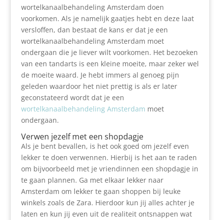
wortelkanaalbehandeling Amsterdam doen
voorkomen. Als je namelijk gaatjes hebt en deze laat
versloffen, dan bestaat de kans er dat je een
wortelkanaalbehandeling Amsterdam moet
ondergaan die je liever wilt voorkomen. Het bezoeken
van een tandarts is een kleine moeite, maar zeker wel
de moeite waard. Je hebt immers al genoeg pijn
geleden waardoor het niet prettig is als er later
geconstateerd wordt dat je een
wortelkanaalbehandeling Amsterdam
moet
ondergaan.
Verwen jezelf met een shopdagje
Als je bent bevallen, is het ook goed om jezelf even
lekker te doen verwennen. Hierbij is het aan te raden
om bijvoorbeeld met je vriendinnen een shopdagje in
te gaan plannen. Ga met elkaar lekker naar
Amsterdam om lekker te gaan shoppen bij leuke
winkels zoals de Zara. Hierdoor kun jij alles achter je
laten en kun jij even uit de realiteit ontsnappen wat