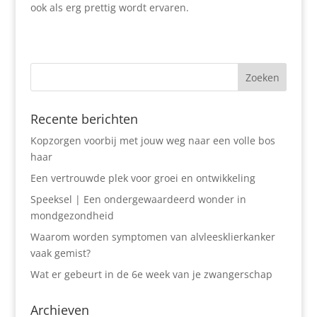
ook als erg prettig wordt ervaren.
Recente berichten
Kopzorgen voorbij met jouw weg naar een volle bos
haar
Een vertrouwde plek voor groei en ontwikkeling
Speeksel | Een ondergewaardeerd wonder in
mondgezondheid
Waarom worden symptomen van alvleesklierkanker
vaak gemist?
Wat er gebeurt in de 6e week van je zwangerschap
Archieven