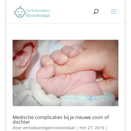
Medische complicaties bij je nieuwe zoon of
dochter
door
verloskundigenroosendaal
|
mrt 27, 2019
|