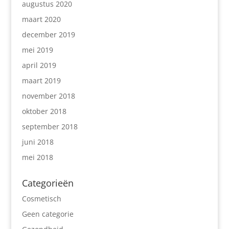
augustus 2020
maart 2020
december 2019
mei 2019
april 2019
maart 2019
november 2018
oktober 2018
september 2018
juni 2018
mei 2018
Categorieën
Cosmetisch
Geen categorie