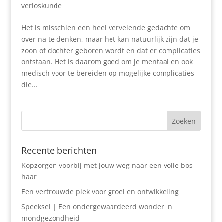
verloskunde
Het is misschien een heel vervelende gedachte om
over na te denken, maar het kan natuurlijk zijn dat je
zoon of dochter geboren wordt en dat er complicaties
ontstaan. Het is daarom goed om je mentaal en ook
medisch voor te bereiden op mogelijke complicaties
die...
Recente berichten
Kopzorgen voorbij met jouw weg naar een volle bos
haar
Een vertrouwde plek voor groei en ontwikkeling
Speeksel | Een ondergewaardeerd wonder in
mondgezondheid