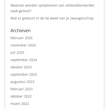
Waarom worden symptomen van alvleesklierkanker
vaak gemist?
Wat er gebeurt in de 6e week van je zwangerschap
Archieven
februari 2026
november 2025
juli 2025
september 2024
oktober 2023
september 2023
augustus 2023
februari 2023
oktober 2022
maart 2022