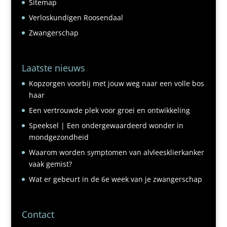
Sitemap
Verloskundigen Roosendaal
Zwangerschap
Laatste nieuws
Kopzorgen voorbij met jouw weg naar een volle bos
haar
Een vertrouwde plek voor groei en ontwikkeling
Speeksel | Een ondergewaardeerd wonder in
mondgezondheid
Waarom worden symptomen van alvleesklierkanker
vaak gemist?
Wat er gebeurt in de 6e week van je zwangerschap
Contact