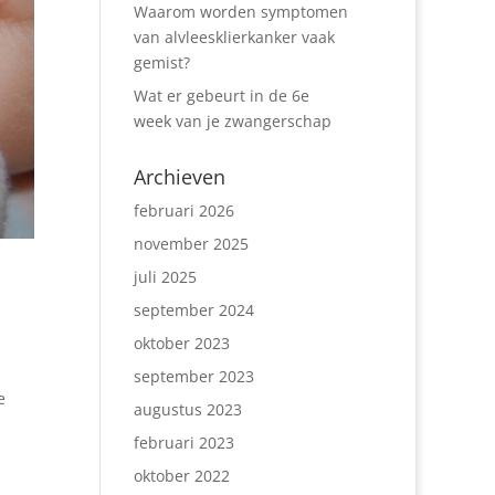
Waarom worden symptomen
van alvleesklierkanker vaak
gemist?
Wat er gebeurt in de 6e
week van je zwangerschap
Archieven
februari 2026
november 2025
juli 2025
september 2024
oktober 2023
september 2023
e
augustus 2023
februari 2023
oktober 2022