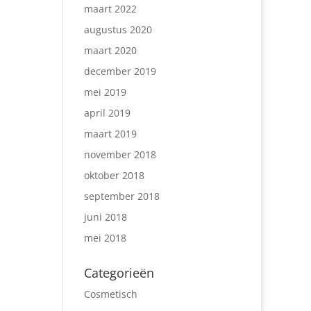
maart 2022
augustus 2020
maart 2020
december 2019
mei 2019
april 2019
maart 2019
november 2018
oktober 2018
september 2018
juni 2018
mei 2018
Categorieën
Cosmetisch