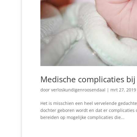
Medische complicaties bij
door
verloskundigenroosendaal
|
mrt 27, 2019
Het is misschien een heel vervelende gedachte 
dochter geboren wordt en dat er complicaties 
bereiden op mogelijke complicaties die...