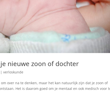
 je nieuwe zoon of dochter
|
verloskunde
om over na te denken, maar het kan natuurlijk zijn dat je zoon of
ontstaan. Het is daarom goed om je mentaal en ook medisch voor t